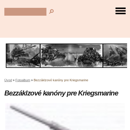
Úvod
»
Fotoalbum
»
Bezzáklzové kanóny pre Kriegsmarine
Bezzáklzové kanóny pre Kriegsmarine