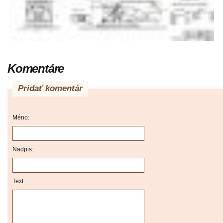
Komentáre
Pridať komentár
Méno:
Nadpis:
Text: