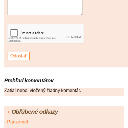
Prehľad komentárov
Zatiaľ nebol vložený žiadny komentár.
Obľúbené odkazy
Panzernet