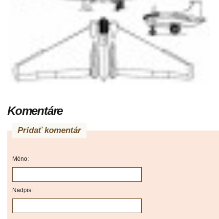
Komentáre
Pridať komentár
Méno:
Nadpis: