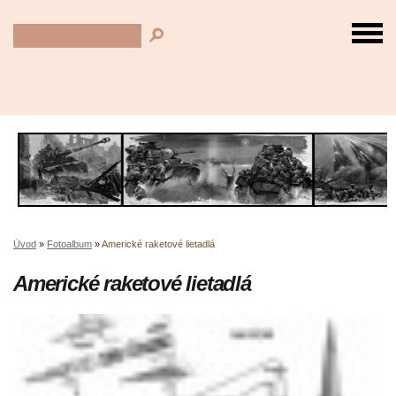
Úvod
»
Fotoalbum
»
Americké raketové lietadlá
Americké raketové lietadlá