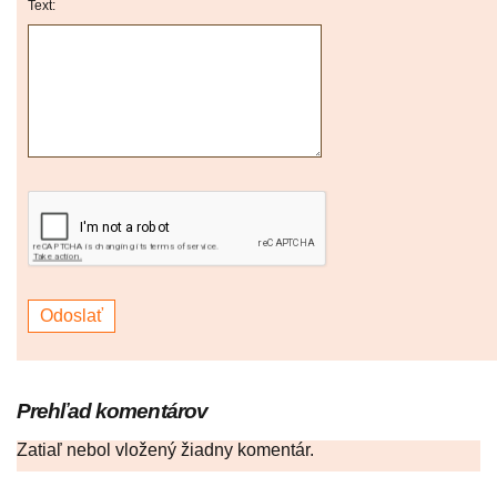
Text:
Prehľad komentárov
Zatiaľ nebol vložený žiadny komentár.